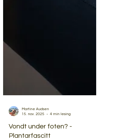
Martine Audsen
15. nov. 2025
4 min lesing