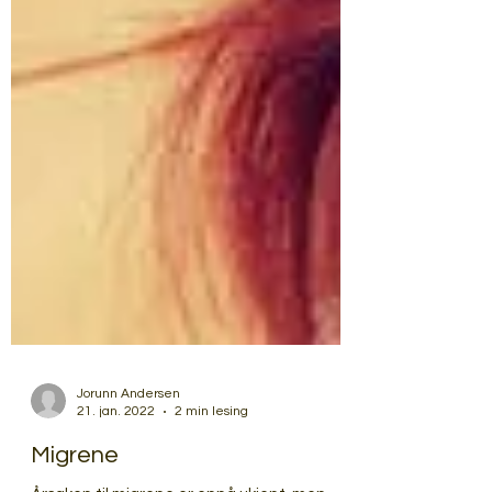
Jorunn Andersen